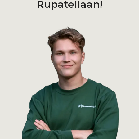
Rupatellaan!