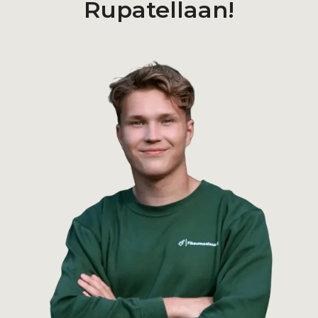
Rupatellaan!