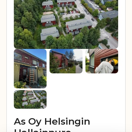
As Oy Helsingin