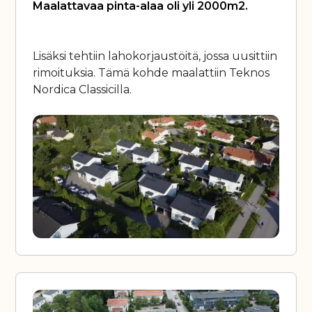
Maalattavaa pinta-alaa oli yli 2000m2.
Lisäksi tehtiin lahokorjaustöitä, jossa uusittiin
rimoituksia. Tämä kohde maalattiin Teknos
Nordica Classicilla.