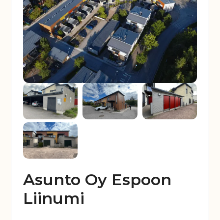
Asunto Oy Espoon
Liinumi