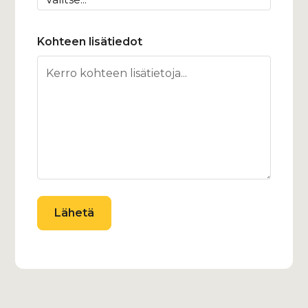
Kohteen lisätiedot