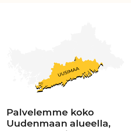
Palvelemme koko
Uudenmaan alueella,