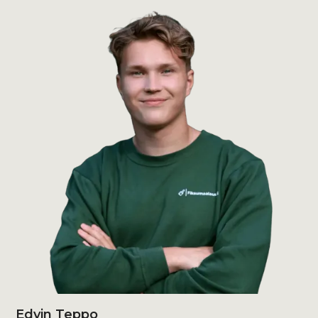
Edvin Teppo