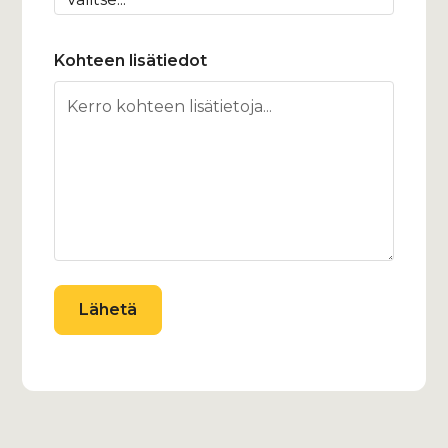
Kohteen lisätiedot