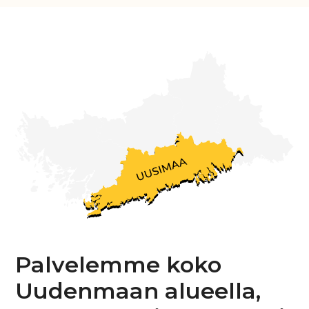
Palvelemme koko
Uudenmaan alueella,