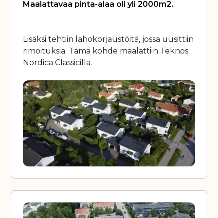
Maalattavaa pinta-alaa oli yli 2000m2.
Lisäksi tehtiin lahokorjaustöitä, jossa uusittiin
rimoituksia. Tämä kohde maalattiin Teknos
Nordica Classicilla.