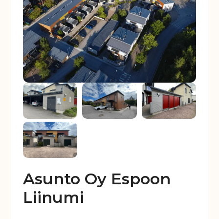
Asunto Oy Espoon
Liinumi