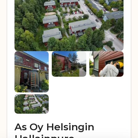
As Oy Helsingin