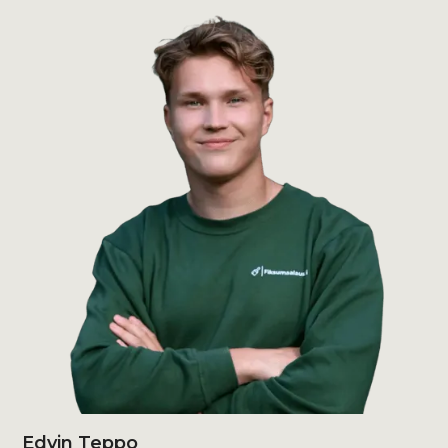
Edvin Teppo