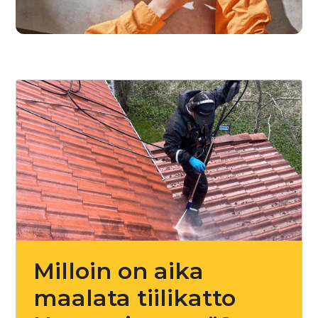
Milloin on aika
maalata tiilikatto