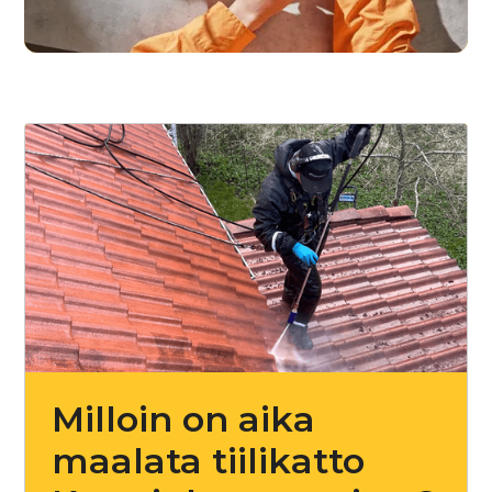
Milloin on aika
maalata tiilikatto