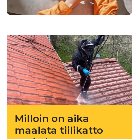
Milloin on aika
maalata tiilikatto