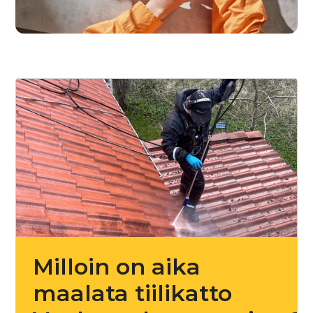
Milloin on aika
maalata tiilikatto